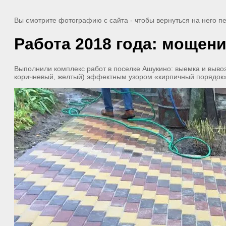
Вы смотрите фотографию с сайта
- чтобы вернуться на него 
Работа 2018 года: мощен
Выполнили комплекс работ в поселке Ашукино: выемка и вывоз 
коричневый, желтый) эффектным узором «кирпичный порядок»