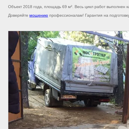
Объект 2018 года, площадь 69 м². Весь цикл работ выполнен к
Доверяйте
мощению
профессионалам! Гарантия на подготовку