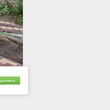
должить