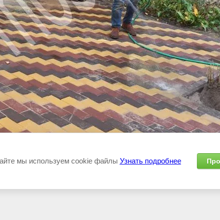
айте мы используем cookie файлы
Узнать подробнее
Про