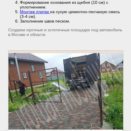
Формирование основания из щебня (10 см) с
уплотнением.
Монтаж плитки
на сухую цементно-песчаную смесь
(3-4 см).
Заполнение швов песком.
Создаем прочные и эстетичные площадки под автомобиль
в Москве и области.