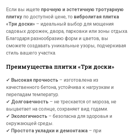
Если вы ищете
прочную и эстетичную тротуарную
плитку
по доступной цене, то
вибролитая плитка
«Три доски»
– идеальный выбор для мощения
садовых дорожек, двора, парковки или зоны отдыха.
Благодаря разнообразию форм и цветов, вы
сможете создавать уникальные узоры, подчеркивая
стиль вашего участка.
Преимущества плитки «Три доски»
✔
Высокая прочность
– изготовлена из
качественного бетона, устойчива к нагрузкам и
перепадам температур.
✔
Долговечность
– не трескается от мороза, не
выцветает на солнце, сохраняет вид годами.
✔
Экологичность
– безопасна для здоровья и
окружающей среды.
✔
Простота укладки и демонтажа
– при