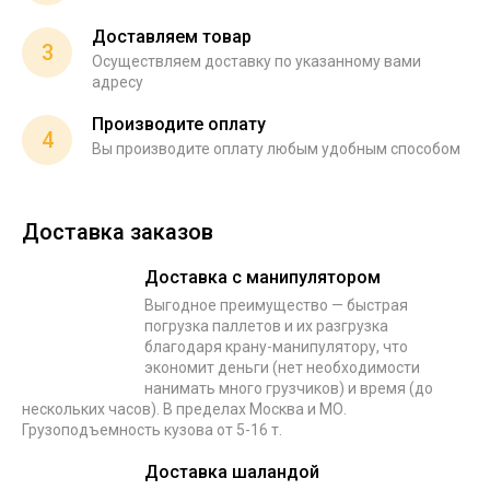
Доставляем товар
3
Осуществляем доставку по указанному вами
адресу
Производите оплату
4
Вы производите оплату любым удобным способом
Доставка заказов
Доставка с манипулятором
Выгодное преимущество — быстрая
погрузка паллетов и их разгрузка
благодаря крану-манипулятору, что
экономит деньги (нет необходимости
нанимать много грузчиков) и время (до
нескольких часов). В пределах Москва и МО.
Грузоподъемность кузова от 5-16 т.
Доставка шаландой