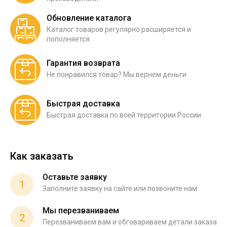
Обновление каталога
Каталог товаров регулярно расширяется и
пополняется
Гарантия возврата
Не понравился товар? Мы вернем деньги
Быстрая доставка
Быстрая доставка по всей территории России
Как заказать
Оставьте заявку
1
Заполните заявку на сайте или позвоните нам
Мы перезваниваем
2
Перезваниваем вам и обговариваем детали заказа