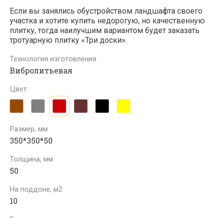
Если вы занялись обустройством ландшафта своего
участка и хотите купить недорогую, но качественную
плитку, тогда наилучшим вариантом будет заказать
тротуарную плитку «Три доски».
Технология изготовления
Вибролитьевая
Цвет:
Размер, мм
350*350*50
Толщина, мм
50
На поддоне, м2
10