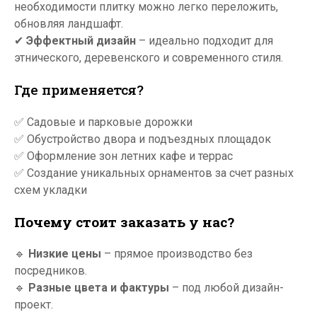
необходимости плитку можно легко переложить,
обновляя ландшафт.
✔
Эффектный дизайн
– идеально подходит для
этнического, деревенского и современного стиля.
Где применяется?
✅ Садовые и парковые дорожки
✅ Обустройство двора и подъездных площадок
✅ Оформление зон летних кафе и террас
✅ Создание уникальных орнаментов за счет разных
схем укладки
Почему стоит заказать у нас?
🔹
Низкие цены
– прямое производство без
посредников.
🔹
Разные цвета и фактуры
– под любой дизайн-
проект.